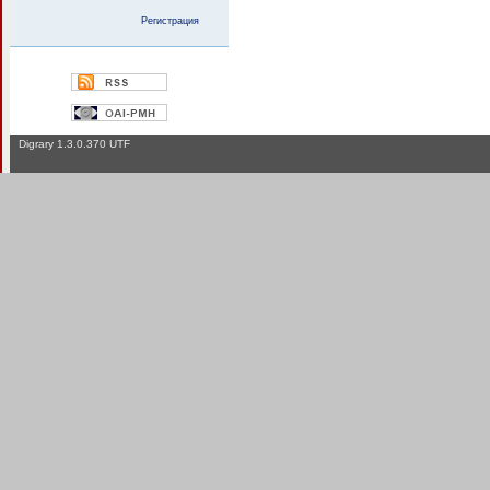
Регистрация
Digrary 1.3.0.370 UTF