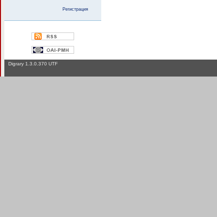
Регистрация
Digrary 1.3.0.370 UTF