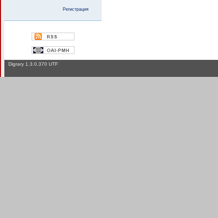
Регистрация
Digrary 1.3.0.370 UTF