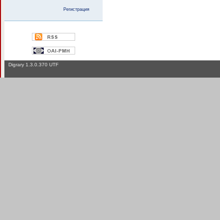
Регистрация
Digrary 1.3.0.370 UTF