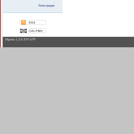
Регистрация
Digrary 1.3.0.370 UTF