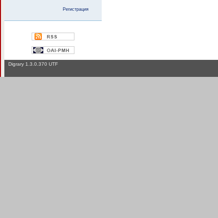
Регистрация
Digrary 1.3.0.370 UTF