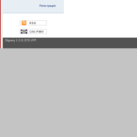
Регистрация
Digrary 1.3.0.370 UTF