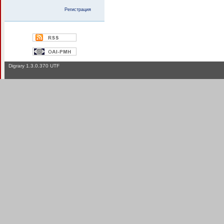
Регистрация
Digrary 1.3.0.370 UTF