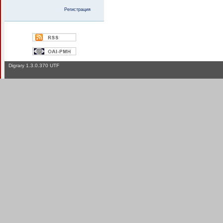
Регистрация
Digrary 1.3.0.370 UTF