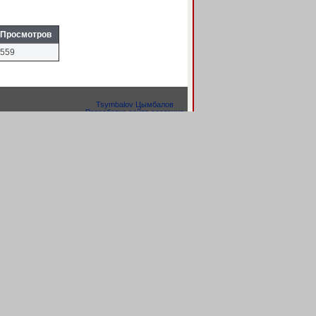
Просмотров
559