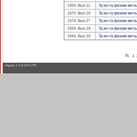
1950.-Вып.11
Тр.ин-та физики мета
1975.-Вып.29
Тр.ин-та физики мета
1979.-Вып.27
Тр.ин-та физики мет
1956.-Вып.18
Тр.ин-та физики мета
1946.-Вып.10
Тр.ин-та физики мет
1
Digrary 1.3.0.370 UTF